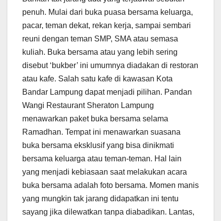
penuh. Mulai dari buka puasa bersama keluarga,
pacar, teman dekat, rekan kerja, sampai sembari
reuni dengan teman SMP, SMA atau semasa
kuliah. Buka bersama atau yang lebih sering
disebut ‘bukber’ ini umumnya diadakan di restoran
atau kafe. Salah satu kafe di kawasan Kota
Bandar Lampung dapat menjadi pilihan. Pandan
Wangi Restaurant Sheraton Lampung
menawarkan paket buka bersama selama
Ramadhan. Tempat ini menawarkan suasana
buka bersama eksklusif yang bisa dinikmati
bersama keluarga atau teman-teman. Hal lain
yang menjadi kebiasaan saat melakukan acara
buka bersama adalah foto bersama. Momen manis
yang mungkin tak jarang didapatkan ini tentu
sayang jika dilewatkan tanpa diabadikan. Lantas,