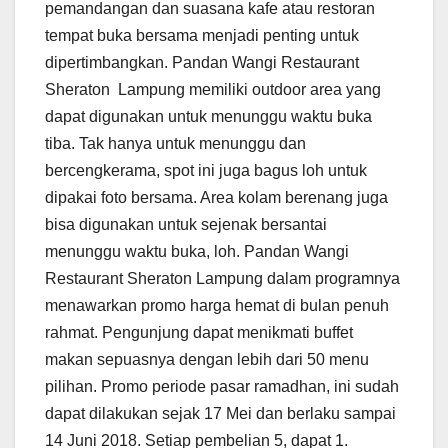
pemandangan dan suasana kafe atau restoran
tempat buka bersama menjadi penting untuk
dipertimbangkan. Pandan Wangi Restaurant
Sheraton Lampung memiliki outdoor area yang
dapat digunakan untuk menunggu waktu buka
tiba. Tak hanya untuk menunggu dan
bercengkerama, spot ini juga bagus loh untuk
dipakai foto bersama. Area kolam berenang juga
bisa digunakan untuk sejenak bersantai
menunggu waktu buka, loh. Pandan Wangi
Restaurant Sheraton Lampung dalam programnya
menawarkan promo harga hemat di bulan penuh
rahmat. Pengunjung dapat menikmati buffet
makan sepuasnya dengan lebih dari 50 menu
pilihan. Promo periode pasar ramadhan, ini sudah
dapat dilakukan sejak 17 Mei dan berlaku sampai
14 Juni 2018. Setiap pembelian 5, dapat 1.