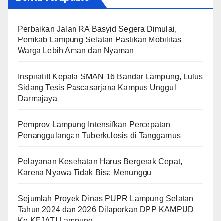
Perbaikan Jalan RA Basyid Segera Dimulai,
Pemkab Lampung Selatan Pastikan Mobilitas
Warga Lebih Aman dan Nyaman
Inspiratif! Kepala SMAN 16 Bandar Lampung, Lulus
Sidang Tesis Pascasarjana Kampus Unggul
Darmajaya
Pemprov Lampung Intensifkan Percepatan
Penanggulangan Tuberkulosis di Tanggamus
Pelayanan Kesehatan Harus Bergerak Cepat,
Karena Nyawa Tidak Bisa Menunggu
Sejumlah Proyek Dinas PUPR Lampung Selatan
Tahun 2024 dan 2026 Dilaporkan DPP KAMPUD
Ke KEJATI Lampung