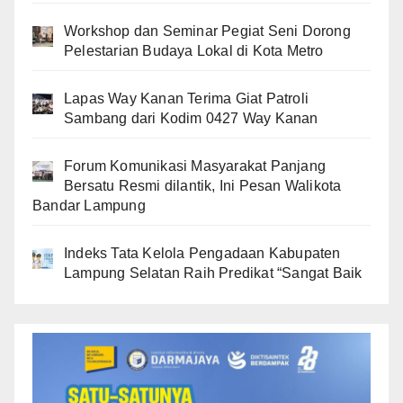
Workshop dan Seminar Pegiat Seni Dorong
Pelestarian Budaya Lokal di Kota Metro
Lapas Way Kanan Terima Giat Patroli
Sambang dari Kodim 0427 Way Kanan
Forum Komunikasi Masyarakat Panjang
Bersatu Resmi dilantik, Ini Pesan Walikota
Bandar Lampung
Indeks Tata Kelola Pengadaan Kabupaten
Lampung Selatan Raih Predikat “Sangat Baik