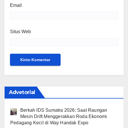
Email
Situs Web
Advetorial
Berkah IDS Sumatra 2026: Saat Raungan
Mesin Drift Menggerakkan Roda Ekonomi
Pedagang Kecil di Way Handak Expo