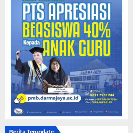
Berita Terupdate