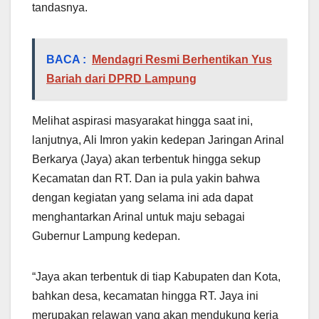
tandasnya.
BACA :
Mendagri Resmi Berhentikan Yus
Bariah dari DPRD Lampung
Melihat aspirasi masyarakat hingga saat ini,
lanjutnya, Ali Imron yakin kedepan Jaringan Arinal
Berkarya (Jaya) akan terbentuk hingga sekup
Kecamatan dan RT. Dan ia pula yakin bahwa
dengan kegiatan yang selama ini ada dapat
menghantarkan Arinal untuk maju sebagai
Gubernur Lampung kedepan.
“Jaya akan terbentuk di tiap Kabupaten dan Kota,
bahkan desa, kecamatan hingga RT. Jaya ini
merupakan relawan yang akan mendukung kerja