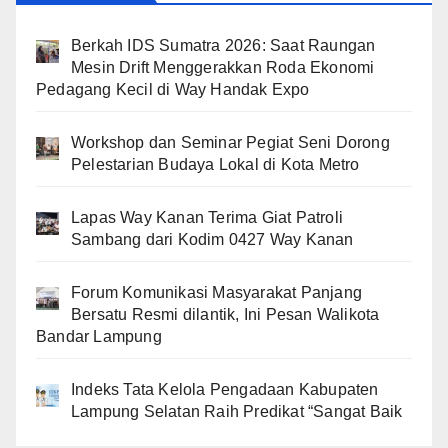
Berkah IDS Sumatra 2026: Saat Raungan
Mesin Drift Menggerakkan Roda Ekonomi
Pedagang Kecil di Way Handak Expo
Workshop dan Seminar Pegiat Seni Dorong
Pelestarian Budaya Lokal di Kota Metro
Lapas Way Kanan Terima Giat Patroli
Sambang dari Kodim 0427 Way Kanan
Forum Komunikasi Masyarakat Panjang
Bersatu Resmi dilantik, Ini Pesan Walikota
Bandar Lampung
Indeks Tata Kelola Pengadaan Kabupaten
Lampung Selatan Raih Predikat “Sangat Baik