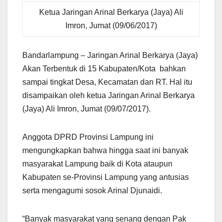
Ketua Jaringan Arinal Berkarya (Jaya) Ali
Imron, Jumat (09/06/2017)
Bandarlampung – Jaringan Arinal Berkarya (Jaya)
Akan Terbentuk di 15 Kabupaten/Kota bahkan
sampai tingkat Desa, Kecamatan dan RT. Hal itu
disampaikan oleh ketua Jaringan Arinal Berkarya
(Jaya) Ali Imron, Jumat (09/07/2017).
Anggota DPRD Provinsi Lampung ini
mengungkapkan bahwa hingga saat ini banyak
masyarakat Lampung baik di Kota ataupun
Kabupaten se-Provinsi Lampung yang antusias
serta mengagumi sosok Arinal Djunaidi.
“Banyak masyarakat yang senang dengan Pak