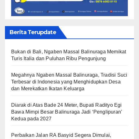
Berita Terupdate
Bukan di Bali, Ngaben Massal Balinuraga Memikat
Turis Italia dan Puluhan Ribu Pengunjung
Megahnya Ngaben Massal Balinuraga, Tradisi Suci
Terbesar di Indonesia yang Menghidupkan Desa
dan Merekatkan Ikatan Keluarga
Diarak di Atas Bade 24 Meter, Bupati Radityo Egi
Bawa Mimpi Besar Balinuraga Jadi ‘Penglipuran’
Kedua pada 2027
Perbaikan Jalan RA Basyid Segera Dimulai,