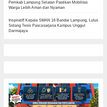
Pemkab Lampung Selatan Pastikan Mobilitas
Warga Lebih Aman dan Nyaman
Inspiratif! Kepala SMAN 16 Bandar Lampung, Lulus
Sidang Tesis Pascasarjana Kampus Unggul
Darmajaya