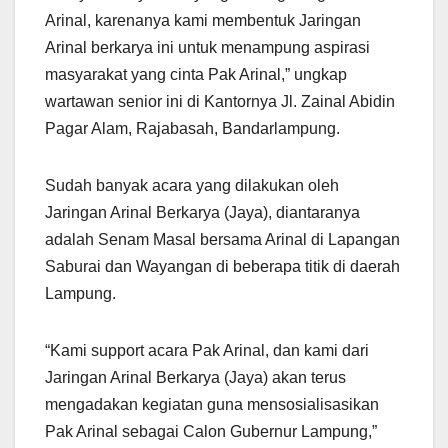
Arinal, karenanya kami membentuk Jaringan
Arinal berkarya ini untuk menampung aspirasi
masyarakat yang cinta Pak Arinal,” ungkap
wartawan senior ini di Kantornya Jl. Zainal Abidin
Pagar Alam, Rajabasah, Bandarlampung.
Sudah banyak acara yang dilakukan oleh
Jaringan Arinal Berkarya (Jaya), diantaranya
adalah Senam Masal bersama Arinal di Lapangan
Saburai dan Wayangan di beberapa titik di daerah
Lampung.
“Kami support acara Pak Arinal, dan kami dari
Jaringan Arinal Berkarya (Jaya) akan terus
mengadakan kegiatan guna mensosialisasikan
Pak Arinal sebagai Calon Gubernur Lampung,”