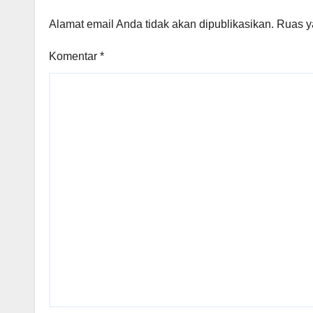
Alamat email Anda tidak akan dipublikasikan.
Ruas y
Komentar
*