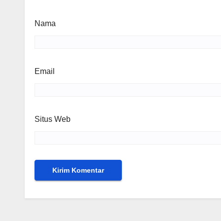
Nama
Email
Situs Web