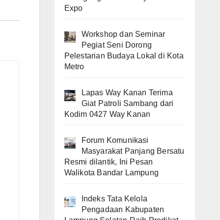
Expo
Workshop dan Seminar
Pegiat Seni Dorong
Pelestarian Budaya Lokal di Kota
Metro
Lapas Way Kanan Terima
Giat Patroli Sambang dari
Kodim 0427 Way Kanan
Forum Komunikasi
Masyarakat Panjang Bersatu
Resmi dilantik, Ini Pesan
Walikota Bandar Lampung
Indeks Tata Kelola
Pengadaan Kabupaten