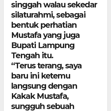
singgah walau sekedar
silaturahmi, sebagai
bentuk perhatian
Mustafa yang juga
Bupati Lampung
Tengah itu.
“Terus terang, saya
baru ini ketemu
langsung dengan
Kakak Mustafa,
sungguh sebuah