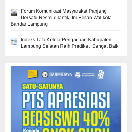
Forum Komunikasi Masyarakat Panjang
Bersatu Resmi dilantik, Ini Pesan Walikota
Bandar Lampung
Indeks Tata Kelola Pengadaan Kabupaten
Lampung Selatan Raih Predikat “Sangat Baik