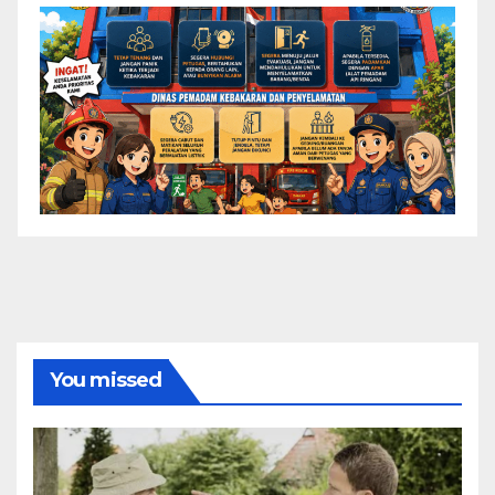
You missed