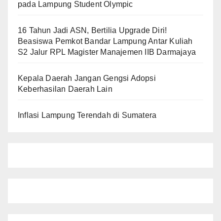
pada Lampung Student Olympic
16 Tahun Jadi ASN, Bertilia Upgrade Diri!
Beasiswa Pemkot Bandar Lampung Antar Kuliah
S2 Jalur RPL Magister Manajemen IIB Darmajaya
Kepala Daerah Jangan Gengsi Adopsi
Keberhasilan Daerah Lain
Inflasi Lampung Terendah di Sumatera