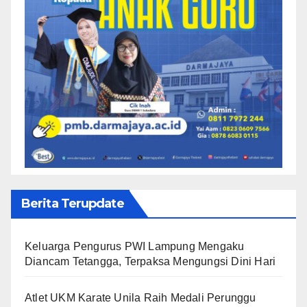
Berita Terupdate
Keluarga Pengurus PWI Lampung Mengaku
Diancam Tetangga, Terpaksa Mengungsi Dini Hari
Atlet UKM Karate Unila Raih Medali Perunggu