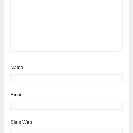
Nama
Email
Situs Web