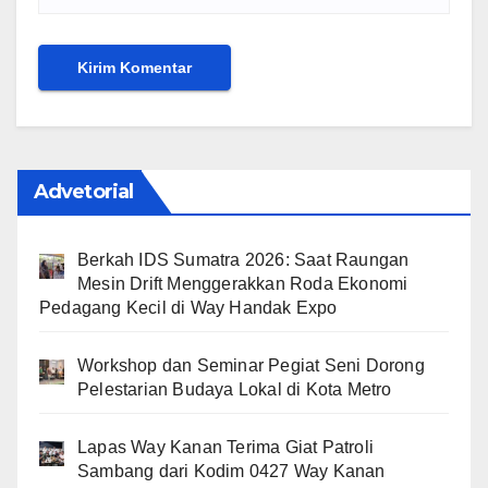
Advetorial
Berkah IDS Sumatra 2026: Saat Raungan
Mesin Drift Menggerakkan Roda Ekonomi
Pedagang Kecil di Way Handak Expo
Workshop dan Seminar Pegiat Seni Dorong
Pelestarian Budaya Lokal di Kota Metro
Lapas Way Kanan Terima Giat Patroli
Sambang dari Kodim 0427 Way Kanan