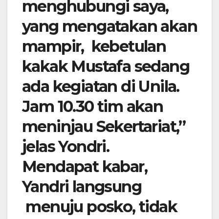
menghubungi saya,
yang mengatakan akan
mampir, kebetulan
kakak Mustafa sedang
ada kegiatan di Unila.
Jam 10.30 tim akan
meninjau Sekertariat,”
jelas Yondri.
Mendapat kabar,
Yandri langsung
menuju posko, tidak