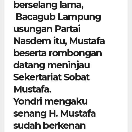
berselang lama,
Bacagub Lampung
usungan Partai
Nasdem itu, Mustafa
beserta rombongan
datang meninjau
Sekertariat Sobat
Mustafa.
Yondri mengaku
senang H. Mustafa
sudah berkenan