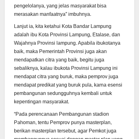
pengelolanya, yang jelas masyarakat bisa
merasakan manfaatnya” imbuhnya.
Lanjut ia, kita ketahui Kota Bandar Lampung
adalah ibu Kota Provinsi Lampung, Etalase, dan
Wajahnya Provinsi lampung. Apabila ibukotanya
baik, maka Pemerintah Provinsi juga akan
mendapatkan citra yang baik, begitu juga
sebaliknya, kalau ibukota Provinsi Lampung ini
mendapat citra yang buruk, maka pemprov juga
mendapat predikat yang buruk pula, karna esensi
pembangunan sedungguhnya kembali untuk
kepentingan masyarakat.
“Pada perencanaan Pembangunan stadion
Pahoman, tentu Pemprov punya masterplan,
berikan masterplan tersebut, agar Pemkot juga