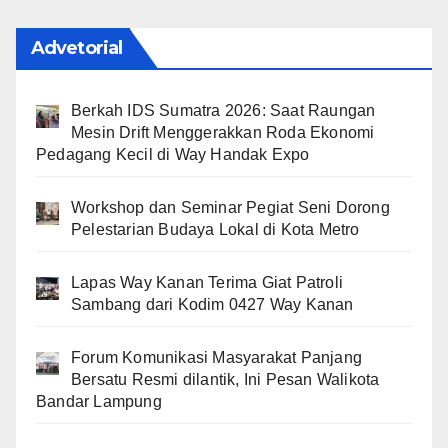
Advetorial
Berkah IDS Sumatra 2026: Saat Raungan
Mesin Drift Menggerakkan Roda Ekonomi
Pedagang Kecil di Way Handak Expo
Workshop dan Seminar Pegiat Seni Dorong
Pelestarian Budaya Lokal di Kota Metro
Lapas Way Kanan Terima Giat Patroli
Sambang dari Kodim 0427 Way Kanan
Forum Komunikasi Masyarakat Panjang
Bersatu Resmi dilantik, Ini Pesan Walikota
Bandar Lampung