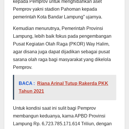
kepada Pemprov untuk menghibahkan aset
Pemprov yakni stadion Pahoman kepada
pemerintah Kota Bandar Lampung” ujarnya.
Kemudian menurutnya, Pemerintah Provinsi
Lampung, lebih baik fokus pada pengembangan
Pusat Kegiatan Olah Raga (PKOR) Way Halim,
agar disana juga dapat dijadikan sebagai pusat
sarana olah raga bagi masyarakat yang dikelola
Pemprov.
BACA :
Riana Arinal Tutup Rakerda PKK
Tahun 2021
Untuk kondisi saat ini sulit bagi Pemprov
membangun keduanya, karna APBD Provinsi
Lampung Rp. 6,723.785.171.614 Triliun, dengan