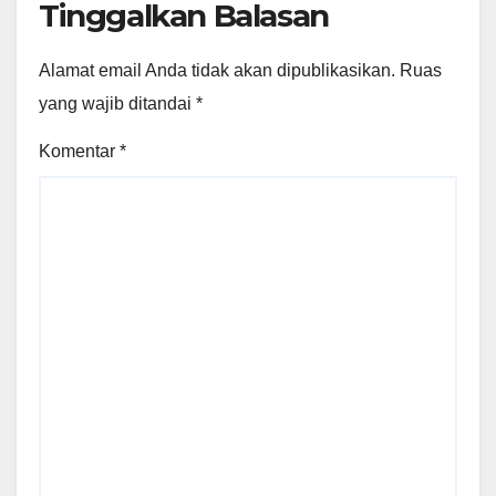
Tinggalkan Balasan
Alamat email Anda tidak akan dipublikasikan.
Ruas
yang wajib ditandai
*
Komentar
*