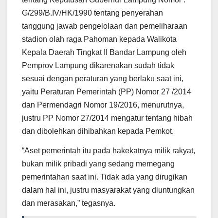
G/299/B.IV/HK/1990 tentang penyerahan
tanggung jawab pengelolaan dan pemeliharaan
stadion olah raga Pahoman kepada Walikota
Kepala Daerah Tingkat II Bandar Lampung oleh
Pemprov Lampung dikarenakan sudah tidak
sesuai dengan peraturan yang berlaku saat ini,
yaitu Peraturan Pemerintah (PP) Nomor 27 /2014
dan Permendagri Nomor 19/2016, menurutnya,
justru PP Nomor 27/2014 mengatur tentang hibah
dan dibolehkan dihibahkan kepada Pemkot.
“Aset pemerintah itu pada hakekatnya milik rakyat,
bukan milik pribadi yang sedang memegang
pemerintahan saat ini. Tidak ada yang dirugikan
dalam hal ini, justru masyarakat yang diuntungkan
dan merasakan,” tegasnya.