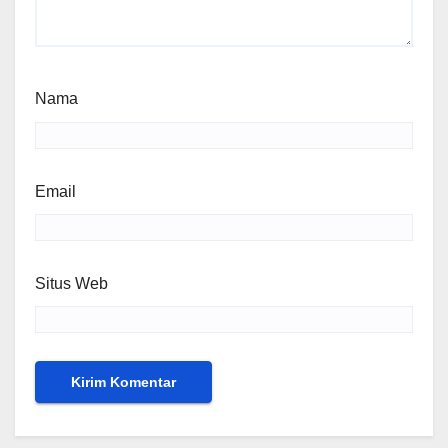
Nama
Email
Situs Web