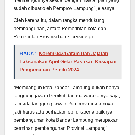
membangunnya sesuai dengan mastar plan yang
sudah dibuat oleh Pemprov Lampung” jelasnya.
Oleh karena itu, dalam rangka mendukung
pembangunan, antara Pemerintah kota dan
Pemerintah Provinsi harus bersinergi.
BACA :
Korem 043/Gatam Dan Jajaran
Laksanakan Apel Gelar Pasukan Kesiapan
Pengamanan Pemilu 2024
“Membangun kota Bandar Lampung bukan hanya
tanggung jawab Pemkot dan masyarakatnya saja,
tapi ada tanggung jawab Pemprov didalamnya,
jadi harus ada perhatian lebih, karena baiknya
pembangunan kota Bandar Lampung merupakan
cerminan pembangunan Provinsi Lampung”