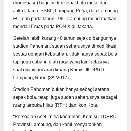
(homebase) bagi tim-tim sepakbola mulai dari
Jaka Utama, PSBL, Lampung Putra, dan Lampung
FC, dan pada tahun 1981 Lampung mendapatkan
mendali Emas pada PON X di Jakarta.
Setelah lebih kurang 40 tahun sejak dibangunnya
stadion Pahoman, sudah seharusnya dimodifikasi
sesuai dengan kebutuhan, tidak hanya sepak bola
tapi juga cabang olah raga yang lain” jelasnya
saat diwawancarai diruang Komisi III DPRD
Lampung, Rabu (3/5/2017).
Stadion Pahoman bukan hanya sebagi sarana
sepak bola, tetapi juga sudah seharusnya sebagai
ruang terbuka hijau (RTH) dan Ikon Kota.
“Persoalan Aset, mitra koordinasi Komisi III DPRD
Provinsi Lampung, dan kami menyarankan