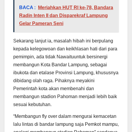
BACA :
Meriahkan HUT RI ke-78, Bandara
Radin Inten II dan Disparekraf Lampung
Gelar Pameran Seni
Sekarang lanjut ia, masalah hibah ini berpulang
kepada kelegowoan dan keikhlasan hati dari para
pemimpin, ada tidak Nawaituuntuk bersinergi
membangun Kota Bandar Lampung, sebagai
ibukota dan etalase Provinsi Lampung, khususnya
dibidang olah raga. Pihaknya meyakini
Pemerintah kota akan membenahi dan
membangun stadion Pahoman menjadi lebih baik
sesuai kebutuhan.
“Membangun fly over dalam mengurai kemacetan
lalu lintas di bandar lampung saja Pemkot mampu,