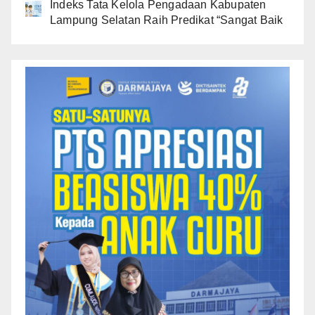
Indeks Tata Kelola Pengadaan Kabupaten
Lampung Selatan Raih Predikat “Sangat Baik