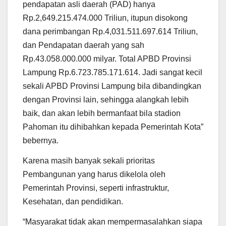
pendapatan asli daerah (PAD) hanya
Rp.2,649.215.474.000 Triliun, itupun disokong
dana perimbangan Rp.4,031.511.697.614 Triliun,
dan Pendapatan daerah yang sah
Rp.43.058.000.000 milyar. Total APBD Provinsi
Lampung Rp.6.723.785.171.614. Jadi sangat kecil
sekali APBD Provinsi Lampung bila dibandingkan
dengan Provinsi lain, sehingga alangkah lebih
baik, dan akan lebih bermanfaat bila stadion
Pahoman itu dihibahkan kepada Pemerintah Kota”
bebernya.
Karena masih banyak sekali prioritas
Pembangunan yang harus dikelola oleh
Pemerintah Provinsi, seperti infrastruktur,
Kesehatan, dan pendidikan.
“Masyarakat tidak akan mempermasalahkan siapa