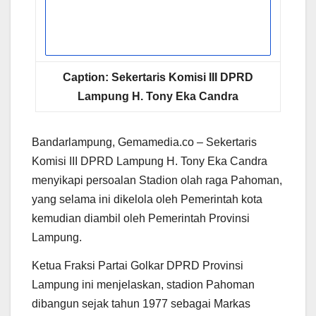
Caption: Sekertaris Komisi III DPRD
Lampung H. Tony Eka Candra
Bandarlampung, Gemamedia.co – Sekertaris
Komisi III DPRD Lampung H. Tony Eka Candra
menyikapi persoalan Stadion olah raga Pahoman,
yang selama ini dikelola oleh Pemerintah kota
kemudian diambil oleh Pemerintah Provinsi
Lampung.
Ketua Fraksi Partai Golkar DPRD Provinsi
Lampung ini menjelaskan, stadion Pahoman
dibangun sejak tahun 1977 sebagai Markas