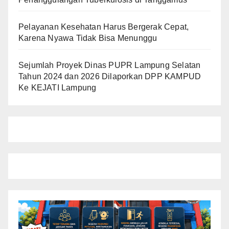
Pelayanan Kesehatan Harus Bergerak Cepat,
Karena Nyawa Tidak Bisa Menunggu
Sejumlah Proyek Dinas PUPR Lampung Selatan
Tahun 2024 dan 2026 Dilaporkan DPP KAMPUD
Ke KEJATI Lampung